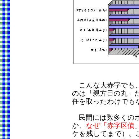
こんな大赤字でも、
のは「親方日の丸」
任を取ったわけでも
民間には数多くのホ
か、
なぜ「赤字区債
ケを残してまで）、