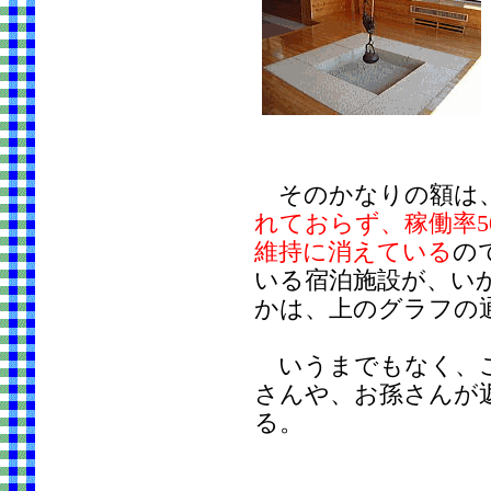
そのかなりの額は
れておらず、稼働率5
維持に消えている
の
いる宿泊施設が、い
かは、上のグラフの
いうまでもなく、こ
さんや、お孫さんが
る。