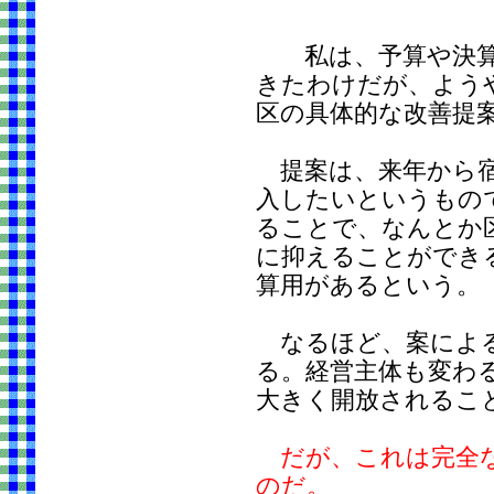
私は、予算や決算
きたわけだが、よう
区の具体的な改善提
提案は、来年から宿
入したいというもの
ることで、なんとか
に抑えることができ
算用があるという。
なるほど、案による
る。経営主体も変わ
大きく開放されるこ
だが、これは完全
のだ。